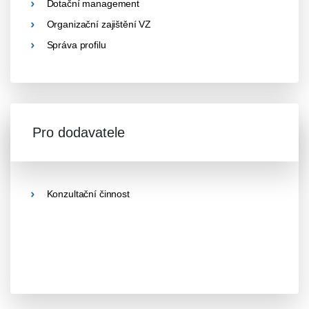
Dotační management
Organizační zajištění VZ
Správa profilu
Pro dodavatele
Konzultační činnost