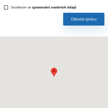
Souhlasím se
zpracování osobních údajů
Odeslat zprávu