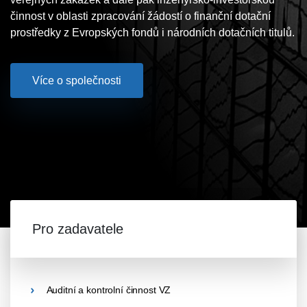
činnost v oblasti zpracování žádostí o finanční dotační
prostředky z Evropských fondů i národních dotačních titulů.
Více o společnosti
Pro zadavatele
Auditní a kontrolní činnost VZ